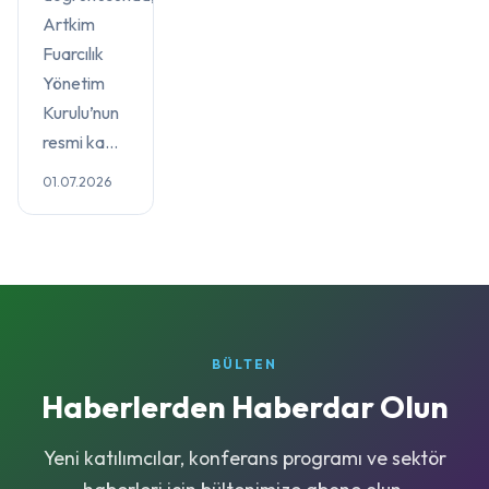
Artkim
Fuarcılık
Yönetim
Kurulu’nun
resmi ka...
01.07.2026
BÜLTEN
Haberlerden Haberdar Olun
Yeni katılımcılar, konferans programı ve sektör