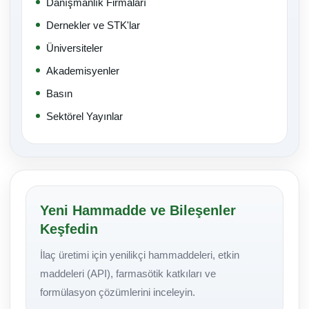
Danışmanlık Firmaları
Dernekler ve STK'lar
Üniversiteler
Akademisyenler
Basın
Sektörel Yayınlar
Yeni Hammadde ve Bileşenler
Keşfedin
İlaç üretimi için yenilikçi hammaddeleri, etkin
maddeleri (API), farmasötik katkıları ve
formülasyon çözümlerini inceleyin.