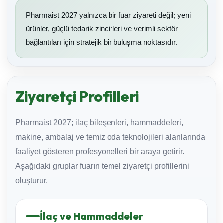
Pharmaist 2027 yalnızca bir fuar ziyareti değil; yeni
ürünler, güçlü tedarik zincirleri ve verimli sektör
bağlantıları için stratejik bir buluşma noktasıdır.
Ziyaretçi Profilleri
Pharmaist 2027; ilaç bileşenleri, hammaddeleri,
makine, ambalaj ve temiz oda teknolojileri alanlarında
faaliyet gösteren profesyonelleri bir araya getirir.
Aşağıdaki gruplar fuarın temel ziyaretçi profillerini
oluşturur.
İlaç ve Hammaddeler