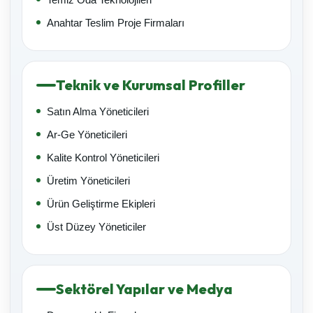
Anahtar Teslim Proje Firmaları
Teknik ve Kurumsal Profiller
Satın Alma Yöneticileri
Ar-Ge Yöneticileri
Kalite Kontrol Yöneticileri
Üretim Yöneticileri
Ürün Geliştirme Ekipleri
Üst Düzey Yöneticiler
Sektörel Yapılar ve Medya