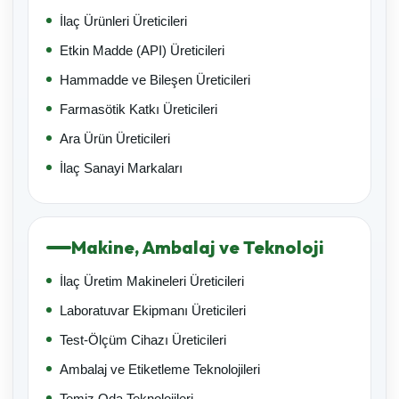
İlaç Ürünleri Üreticileri
Etkin Madde (API) Üreticileri
Hammadde ve Bileşen Üreticileri
Farmasötik Katkı Üreticileri
Ara Ürün Üreticileri
İlaç Sanayi Markaları
Makine, Ambalaj ve Teknoloji
İlaç Üretim Makineleri Üreticileri
Laboratuvar Ekipmanı Üreticileri
Test-Ölçüm Cihazı Üreticileri
Ambalaj ve Etiketleme Teknolojileri
Temiz Oda Teknolojileri