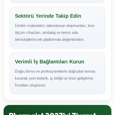
Sektörü Yerinde Takip Edin
Üretim makineleri, laboratuvar ekipmanları, test-
ölçüm cihazları, ambalaj ve temiz oda
teknolojilerini tek platformda değerlendirin.
Verimli İş Bağlantıları Kurun
Doğru firma ve profesyonellerle doğrudan temas
kurarak yeni tedarik, iş birliği ve ürün geliştirme
fırsatları oluşturun.