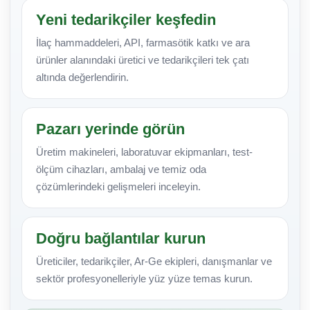
Yeni tedarikçiler keşfedin
İlaç hammaddeleri, API, farmasötik katkı ve ara
ürünler alanındaki üretici ve tedarikçileri tek çatı
altında değerlendirin.
Pazarı yerinde görün
Üretim makineleri, laboratuvar ekipmanları, test-
ölçüm cihazları, ambalaj ve temiz oda
çözümlerindeki gelişmeleri inceleyin.
Doğru bağlantılar kurun
Üreticiler, tedarikçiler, Ar-Ge ekipleri, danışmanlar ve
sektör profesyonelleriyle yüz yüze temas kurun.