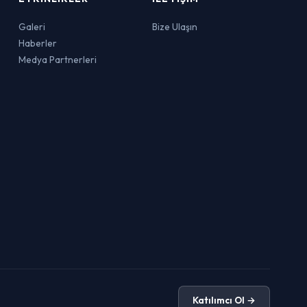
Galeri
Bize Ulaşın
Haberler
Medya Partnerleri
Katılımcı Ol →