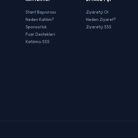
Stant Başvurusu
Ziyaretçi Ol
Neden Katılım?
Neden Ziyaret?
Sponsorluk
Ziyaretçi SSS
Fuar Destekleri
Katılımcı SSS